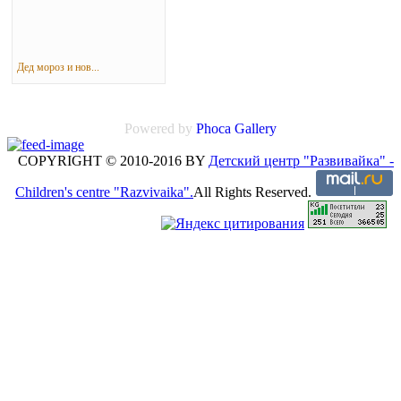
Дед мороз и нов...
Powered by
Phoca Gallery
COPYRIGHT © 2010-2016 BY
Детский центр "Развивайка" -
Children's centre "Razvivaika".
All Rights Reserved.