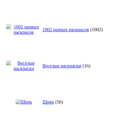
1002 разных раскрасок
(1002)
Веселые раскраски
(16)
Шрек
(50)