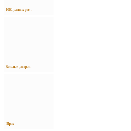
1002 разных рас...
Веселые раскрас...
Шрек