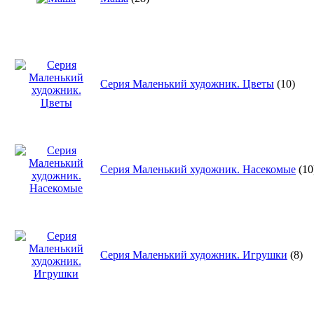
Серия Маленький художник. Цветы
(10)
Серия Маленький художник. Насекомые
(10
Серия Маленький художник. Игрушки
(8)