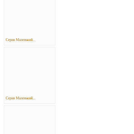
Серия Маленький...
Серия Маленький...