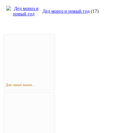
Дед мороз и новый год
(17)
Для самых мален...