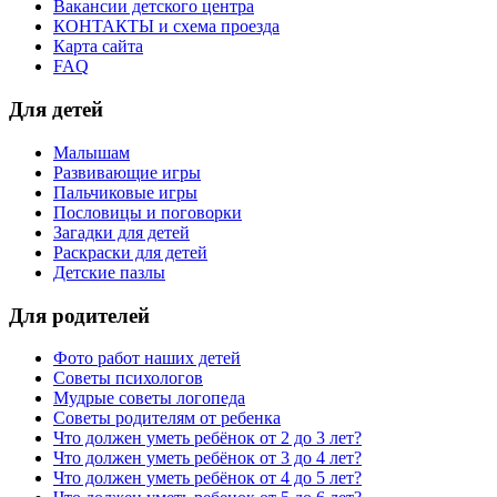
Вакансии детского центра
КОНТАКТЫ и схема проезда
Карта сайта
FAQ
Для детей
Малышам
Развивающие игры
Пальчиковые игры
Пословицы и поговорки
Загадки для детей
Раскраски для детей
Детские пазлы
Для родителей
Фото работ наших детей
Советы психологов
Мудрые советы логопеда
Советы родителям от ребенка
Что должен уметь ребёнок от 2 до 3 лет?
Что должен уметь ребёнок от 3 до 4 лет?
Что должен уметь ребёнок от 4 до 5 лет?