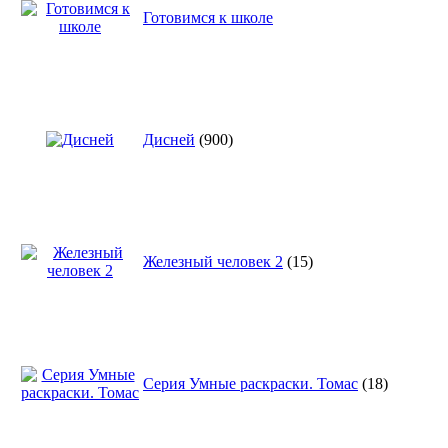
Готовимся к школе
Дисней
(900)
Железный человек 2
(15)
Серия Умные раскраски. Томас
(18)