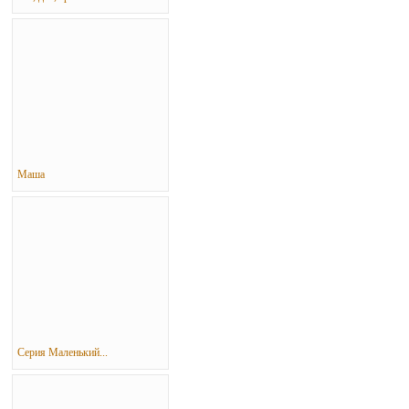
Маша
Серия Маленький...