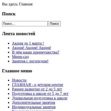
Вы здесь:
Главная
Поиск
Лента новостей
Акция до 1 марта !
Акция! Акция! Акция!
В чём наши преимущества?
Мини-сад
Занятия с логопедом!
Главное меню
Новости
ГЛАВНАЯ - о детском центре
Раннее развитие от 2 до 5 лет
Подготовка к школе от 5 до 7 лет
Дошкольная подготовка к школе
Дополнительные занятия
Индивидуальные занятия