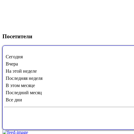
Посетители
Сегодня
Вчера
На этой неделе
Последняя неделя
В этом месяце
Последний месяц
Все дни