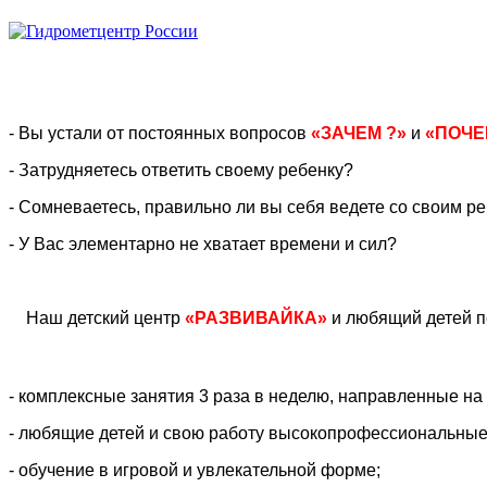
- Вы устали от постоянных вопросов
«ЗАЧЕМ ?»
и
«ПОЧЕ
- Затрудняетесь ответить своему ребенку?
- Сомневаетесь, правильно ли вы себя ведете со своим 
- У Вас элементарно не хватает времени и сил?
Наш детский центр
«РАЗВИВАЙКА»
и любящий детей п
- комплексные занятия 3 раза в неделю, направленные на
- любящие детей и свою работу высокопрофессиональные
- обучение в игровой и увлекательной форме;