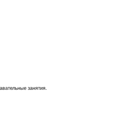
авательные занятия.