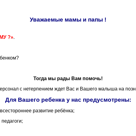
Уважаемые мамы и папы !
МУ ?»
.
ребенком?
Тогда мы рады Вам помочь!
ерсонал с нетерпением ждет Вас и Вашего малыша на позн
Для Вашего ребенка у нас предусмотрены:
 всестороннее развитие ребёнка;
 педагоги;