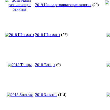
2019 Наши развивающие занятия
(20)
2018 Шахматы
(23)
2018 Танцы
(9)
2018 Занятия
(114)