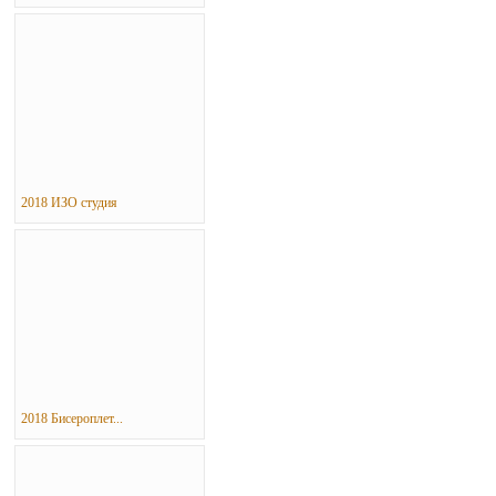
2018 ИЗО студия
2018 Бисероплет...