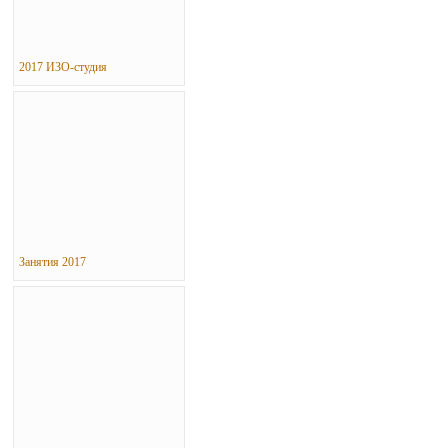
2017 ИЗО-студия
Занятия 2017