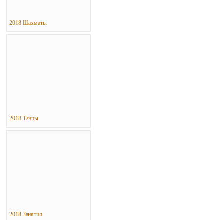
2018 Шахматы
2018 Танцы
2018 Занятия