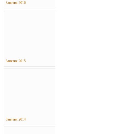
Занятия 2016
Занятия 2015
Занятия 2014