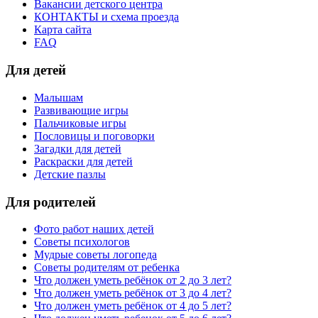
Вакансии детского центра
КОНТАКТЫ и схема проезда
Карта сайта
FAQ
Для детей
Малышам
Развивающие игры
Пальчиковые игры
Пословицы и поговорки
Загадки для детей
Раскраски для детей
Детские пазлы
Для родителей
Фото работ наших детей
Советы психологов
Мудрые советы логопеда
Советы родителям от ребенка
Что должен уметь ребёнок от 2 до 3 лет?
Что должен уметь ребёнок от 3 до 4 лет?
Что должен уметь ребёнок от 4 до 5 лет?