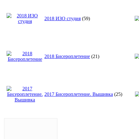
2018 ИЗО студия
(59)
2018 Бисероплетение
(21)
2017 Бисероплетение. Вышивка
(25)