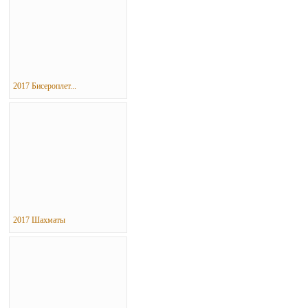
2017 Бисероплет...
2017 Шахматы