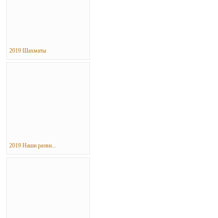
2019 Шахматы
2019 Наши разви...