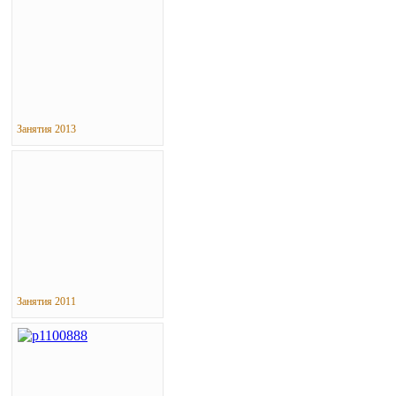
Занятия 2013
Занятия 2011