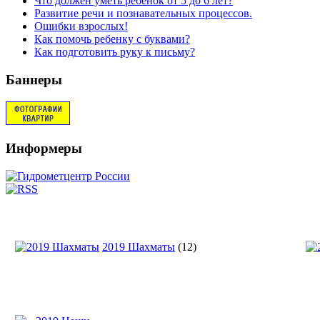
Что должен уметь ребенок от 5 до 6 лет?
Развитие речи и познавательных процессов.
Ошибки взрослых!
Как помочь ребенку с буквами?
Как подготовить руку к письму?
Баннеры
Информеры
2019 Шахматы
(12)