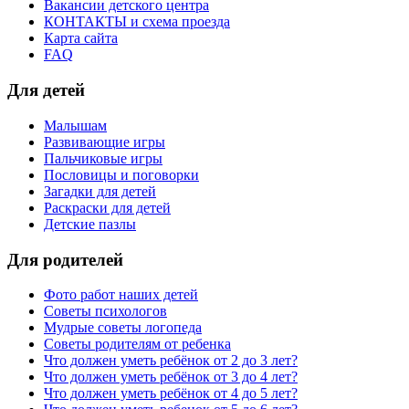
Вакансии детского центра
КОНТАКТЫ и схема проезда
Карта сайта
FAQ
Для детей
Малышам
Развивающие игры
Пальчиковые игры
Пословицы и поговорки
Загадки для детей
Раскраски для детей
Детские пазлы
Для родителей
Фото работ наших детей
Советы психологов
Мудрые советы логопеда
Советы родителям от ребенка
Что должен уметь ребёнок от 2 до 3 лет?
Что должен уметь ребёнок от 3 до 4 лет?
Что должен уметь ребёнок от 4 до 5 лет?