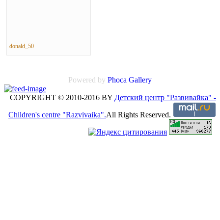
donald_50
Powered by
Phoca Gallery
COPYRIGHT © 2010-2016 BY
Детский центр "Развивайка" -
Children's centre "Razvivaika".
All Rights Reserved.