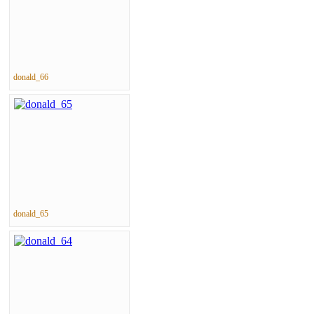
donald_66
donald_65