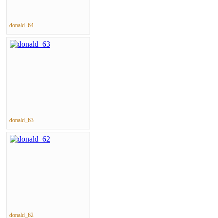
donald_64
donald_63
donald_62