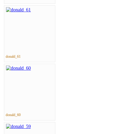
donald_61
donald_60