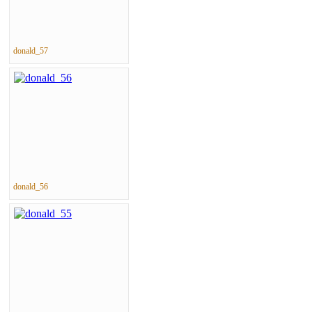
donald_57
donald_56