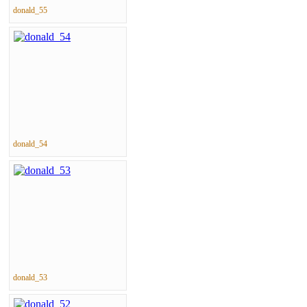
donald_55
donald_54
donald_53