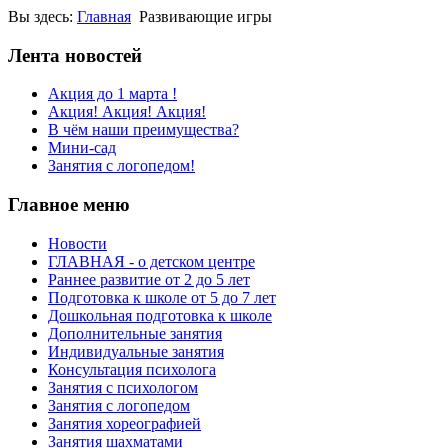
Вы здесь:
Главная
Развивающие игры
Лента новостей
Акция до 1 марта !
Акция! Акция! Акция!
В чём наши преимущества?
Мини-сад
Занятия с логопедом!
Главное меню
Новости
ГЛАВНАЯ - о детском центре
Раннее развитие от 2 до 5 лет
Подготовка к школе от 5 до 7 лет
Дошкольная подготовка к школе
Дополнительные занятия
Индивидуальные занятия
Консультация психолога
Занятия с психологом
Занятия с логопедом
Занятия хореографией
Занятия шахматами