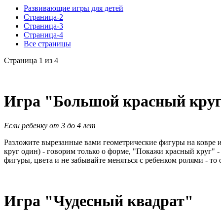
Развивающие игры для детей
Страница-2
Страница-3
Страница-4
Все страницы
Страница 1 из 4
Игра "Большой красный кру
Если ребенку от 3 до 4 лет
Разложите вырезанные вами геометрические фигуры на ковре и
круг один) - говорим только о форме, "Покажи красный круг" -
фигуры, цвета и не забывайте меняться с ребенком ролями - то
Игра "Чудесный квадрат"