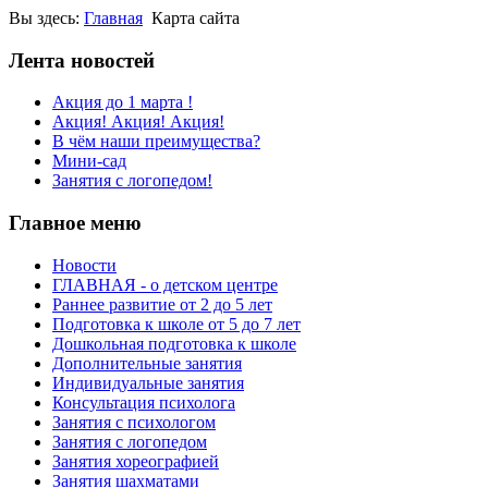
Вы здесь:
Главная
Карта сайта
Лента новостей
Акция до 1 марта !
Акция! Акция! Акция!
В чём наши преимущества?
Мини-сад
Занятия с логопедом!
Главное меню
Новости
ГЛАВНАЯ - о детском центре
Раннее развитие от 2 до 5 лет
Подготовка к школе от 5 до 7 лет
Дошкольная подготовка к школе
Дополнительные занятия
Индивидуальные занятия
Консультация психолога
Занятия с психологом
Занятия с логопедом
Занятия хореографией
Занятия шахматами