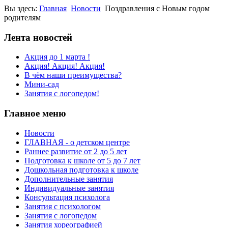
Вы здесь:
Главная
Новости
Поздравления с Новым годом
родителям
Лента новостей
Акция до 1 марта !
Акция! Акция! Акция!
В чём наши преимущества?
Мини-сад
Занятия с логопедом!
Главное меню
Новости
ГЛАВНАЯ - о детском центре
Раннее развитие от 2 до 5 лет
Подготовка к школе от 5 до 7 лет
Дошкольная подготовка к школе
Дополнительные занятия
Индивидуальные занятия
Консультация психолога
Занятия с психологом
Занятия с логопедом
Занятия хореографией