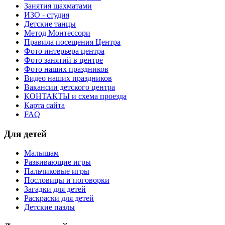
Занятия шахматами
ИЗО - студия
Детские танцы
Метод Монтессори
Правила посещения Центра
Фото интерьера центра
Фото занятий в центре
Фото наших праздников
Видео наших праздников
Вакансии детского центра
КОНТАКТЫ и схема проезда
Карта сайта
FAQ
Для детей
Малышам
Развивающие игры
Пальчиковые игры
Пословицы и поговорки
Загадки для детей
Раскраски для детей
Детские пазлы