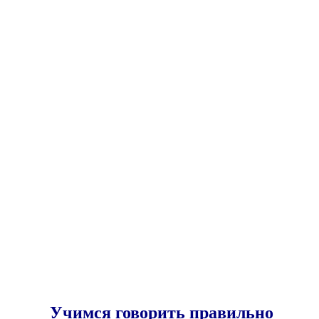
Учимся говорить правильно