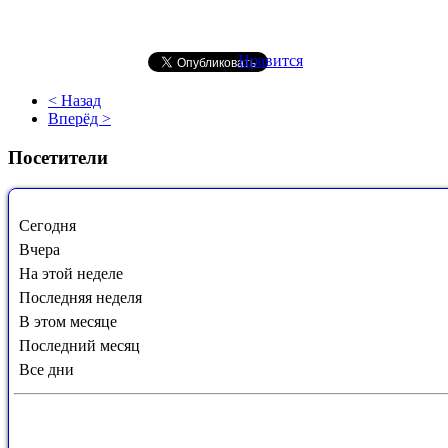
Нравится
< Назад
Вперёд >
Посетители
Сегодня
Вчера
На этой неделе
Последняя неделя
В этом месяце
Последний месяц
Все дни