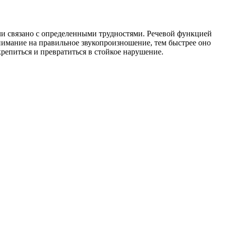
и связано с определенными трудностями. Речевой функцией
нимание на правильное звукопроизношение, тем быстрее оно
крепиться и превратиться в стойкое нарушение.