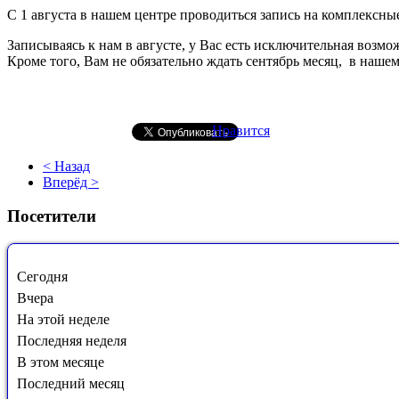
С 1 августа в нашем центре проводиться запись на комплексны
Записываясь к нам в августе, у Вас есть исключительная возмо
Кроме того, Вам не обязательно ждать сентябрь месяц, в нашем 
Нравится
< Назад
Вперёд >
Посетители
Сегодня
Вчера
На этой неделе
Последняя неделя
В этом месяце
Последний месяц