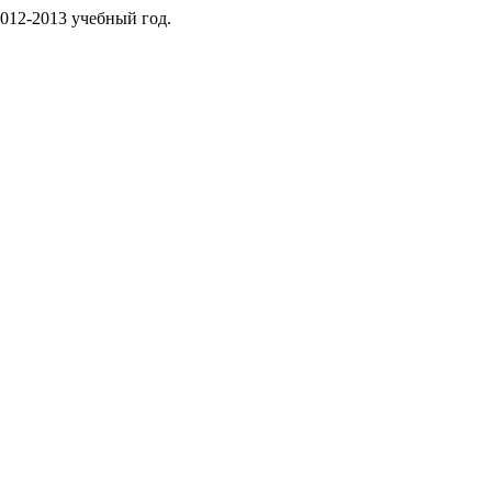
2012-2013 учебный год.