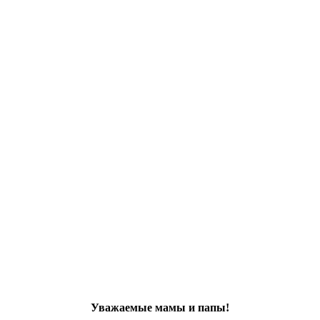
Уважаемые мамы и папы!