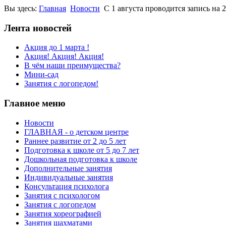
Вы здесь:
Главная
Новости
С 1 августа проводится запись на 
Лента новостей
Акция до 1 марта !
Акция! Акция! Акция!
В чём наши преимущества?
Мини-сад
Занятия с логопедом!
Главное меню
Новости
ГЛАВНАЯ - о детском центре
Раннее развитие от 2 до 5 лет
Подготовка к школе от 5 до 7 лет
Дошкольная подготовка к школе
Дополнительные занятия
Индивидуальные занятия
Консультация психолога
Занятия с психологом
Занятия с логопедом
Занятия хореографией
Занятия шахматами