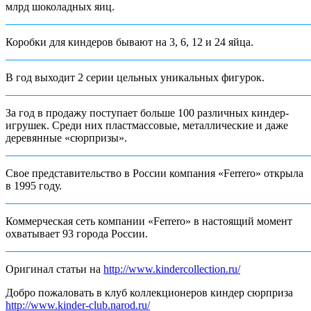
млрд шоколадных яиц.
Коробки для киндеров бывают на 3, 6, 12 и 24 яйца.
В год выходит 2 серии цельных уникальных фигурок.
За год в продажу поступает больше 100 различных киндер-
игрушек. Среди них пластмассовые, металлические и даже
деревянные «сюрпризы».
Свое представительство в России компания «Ferrero» открыла
в 1995 году.
Коммерческая сеть компании «Ferrero» в настоящий момент
охватывает 93 города России.
Оригинал статьи на
http://www.kindercollection.ru/
Добро пожаловать в клуб коллекционеров киндер сюрприза
http://www.kinder-club.narod.ru/