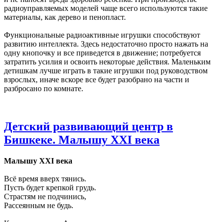
радиоуправляемых моделей чаще всего используются такие
материалы, как дерево и пенопласт.
Функциональные радиоактивные игрушки способствуют
развитию интеллекта. Здесь недостаточно просто нажать на
одну кнопочку и все приведется в движение; потребуется
затратить усилия и освоить некоторые действия. Маленьким
детишкам лучше играть в такие игрушки под руководством
взрослых, иначе вскоре все будет разобрано на части и
разбросано по комнате.
Детский развивающий центр в
Бишкеке. Малышу XXI века
Малышу XXI века
Всё время вверх тянись.
Пусть будет крепкой грудь.
Страстям не подчинись,
Рассеянным не будь.