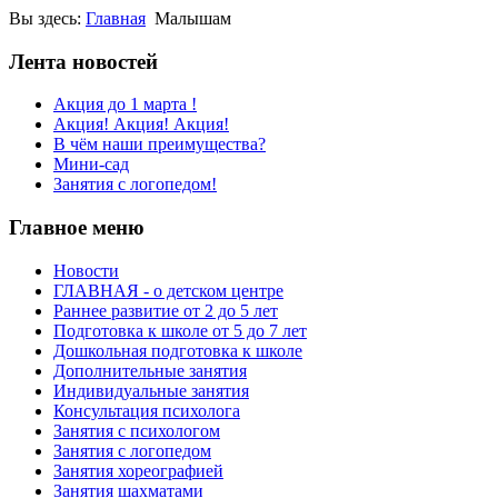
Вы здесь:
Главная
Малышам
Лента новостей
Акция до 1 марта !
Акция! Акция! Акция!
В чём наши преимущества?
Мини-сад
Занятия с логопедом!
Главное меню
Новости
ГЛАВНАЯ - о детском центре
Раннее развитие от 2 до 5 лет
Подготовка к школе от 5 до 7 лет
Дошкольная подготовка к школе
Дополнительные занятия
Индивидуальные занятия
Консультация психолога
Занятия с психологом
Занятия с логопедом
Занятия хореографией
Занятия шахматами