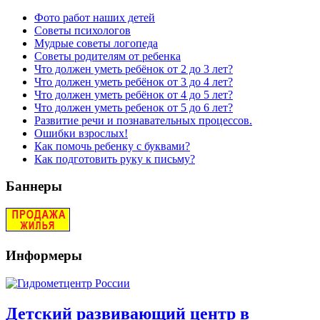
Фото работ наших детей
Советы психологов
Мудрые советы логопеда
Советы родителям от ребенка
Что должен уметь ребёнок от 2 до 3 лет?
Что должен уметь ребёнок от 3 до 4 лет?
Что должен уметь ребёнок от 4 до 5 лет?
Что должен уметь ребенок от 5 до 6 лет?
Развитие речи и познавательных процессов.
Ошибки взрослых!
Как помочь ребенку с буквами?
Как подготовить руку к письму?
Баннеры
Информеры
Детский развивающий центр в