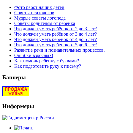
Фото работ наших детей
Советы психологов
Мудрые советы логопеда
Советы родителям от ребенка
Что должен уметь ребёнок от 2 до 3 лет?
Что должен уметь ребёнок от 3 до 4 лет?
Что должен уметь ребёнок от 4 до 5 лет?
Что должен уметь ребенок от 5 до 6 лет?
Развитие речи и познавательных процессов.
Ошибки взрослых!
Как помочь ребенку с буквами?
Как подготовить руку к письму?
Баннеры
Информеры