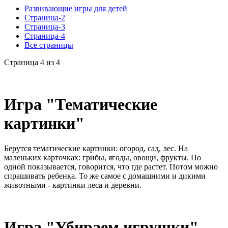
Развивающие игры для детей
Страница-2
Страница-3
Страница-4
Все страницы
Страница 4 из 4
Игра "Тематические
картинки"
Берутся тематические картинки: огород, сад, лес. На
маленьких карточках: грибы, ягоды, овощи, фрукты. По
одной показывается, говорится, что где растет. Потом можно
спрашивать ребенка. То же самое с домашними и дикими
животными - картинки леса и деревни.
Игра "Убираем игрушки"