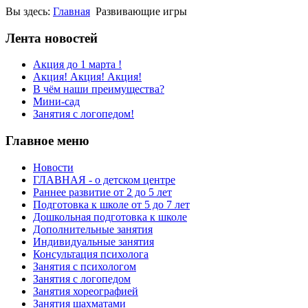
Вы здесь:
Главная
Развивающие игры
Лента новостей
Акция до 1 марта !
Акция! Акция! Акция!
В чём наши преимущества?
Мини-сад
Занятия с логопедом!
Главное меню
Новости
ГЛАВНАЯ - о детском центре
Раннее развитие от 2 до 5 лет
Подготовка к школе от 5 до 7 лет
Дошкольная подготовка к школе
Дополнительные занятия
Индивидуальные занятия
Консультация психолога
Занятия с психологом
Занятия с логопедом
Занятия хореографией
Занятия шахматами