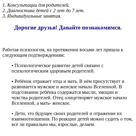
1. Консультации для родителей.
2. Диагностика детей с 2 лет до 7 лет.
3. Индивидуальные занятия.
Дорогие друзья! Давайте познакомимся.
Работая психологом, на протяжении восьми лет пришла к
следующим подтверждениям:
• Психологическое развитие детей связано с
психологическим здоровьем родителей.
• Ребёнок отражает отца и мать. В нём присутствует и
развивается мужское и женское начало Вселенной. В
подсознании ребёнка содержатся мысли, эмоции и
чувства родителей. Отец олицетворяет мужское начало
Вселенной, а мать- женское.
• Дети, это будущее своих родителей и отражение их
взаимоотношения. По реакции детей можно судить о том,
всё ли правильно мы, взрослые, делаем.