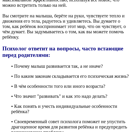
можно встретить только на ней.
Вы смотрите на малыша, берёте на руки, чувствуете тепло и
движения его тела, радуетесь и удивляетесь. Вы думаете о
том, как ребёнок воспринимает этот мир, что он чувствует, о
чём думает. Вы задумываетесь о том, как вы можете помочь
ребёнку.
Психолог ответит на вопросы, часто встающие
перед родителями:
• Почему малыш развивается так, а не иначе?
• По каким законам складывается его психическая жизнь?
• В чём особенности того или иного возраста?
• Что значит "развивать" и как это надо делать?
• Как понять и учесть индивидуальные особенности
ребёнка?
• Своевременный совет психолога поможет не упустить
драгоценное время для развития ребёнка и предупредить