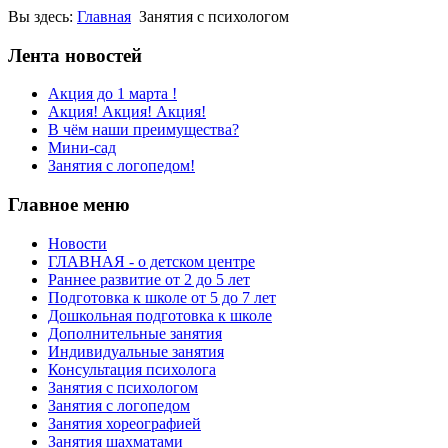
Вы здесь:
Главная
Занятия с психологом
Лента новостей
Акция до 1 марта !
Акция! Акция! Акция!
В чём наши преимущества?
Мини-сад
Занятия с логопедом!
Главное меню
Новости
ГЛАВНАЯ - о детском центре
Раннее развитие от 2 до 5 лет
Подготовка к школе от 5 до 7 лет
Дошкольная подготовка к школе
Дополнительные занятия
Индивидуальные занятия
Консультация психолога
Занятия с психологом
Занятия с логопедом
Занятия хореографией
Занятия шахматами