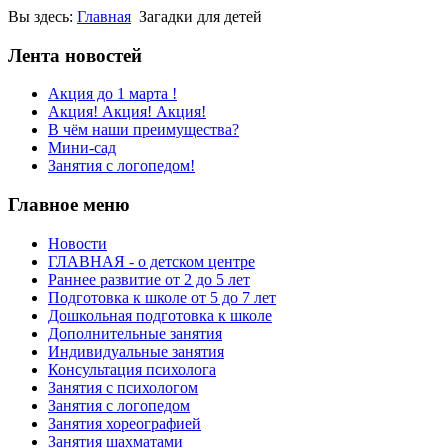
Вы здесь:
Главная
Загадки для детей
Лента новостей
Акция до 1 марта !
Акция! Акция! Акция!
В чём наши преимущества?
Мини-сад
Занятия с логопедом!
Главное меню
Новости
ГЛАВНАЯ - о детском центре
Раннее развитие от 2 до 5 лет
Подготовка к школе от 5 до 7 лет
Дошкольная подготовка к школе
Дополнительные занятия
Индивидуальные занятия
Консультация психолога
Занятия с психологом
Занятия с логопедом
Занятия хореографией
Занятия шахматами