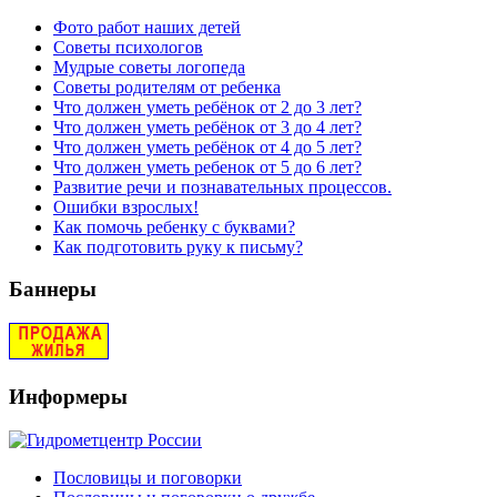
Фото работ наших детей
Советы психологов
Мудрые советы логопеда
Советы родителям от ребенка
Что должен уметь ребёнок от 2 до 3 лет?
Что должен уметь ребёнок от 3 до 4 лет?
Что должен уметь ребёнок от 4 до 5 лет?
Что должен уметь ребенок от 5 до 6 лет?
Развитие речи и познавательных процессов.
Ошибки взрослых!
Как помочь ребенку с буквами?
Как подготовить руку к письму?
Баннеры
Информеры
Пословицы и поговорки