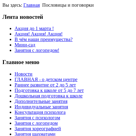
Вы здесь:
Главная
Пословицы и поговорки
Лента новостей
Акция до 1 марта !
Акция! Акция! Акция!
В чём наши преимущества?
Мини-сад
Занятия с логопедом!
Главное меню
Новости
ГЛАВНАЯ - о детском центре
Раннее развитие от 2 до 5 лет
Подготовка к школе от 5 до 7 лет
Дошкольная подготовка к школе
Дополнительные занятия
Индивидуальные занятия
Консультация психолога
Занятия с психологом
Занятия с логопедом
Занятия хореографией
Занятия шахматами