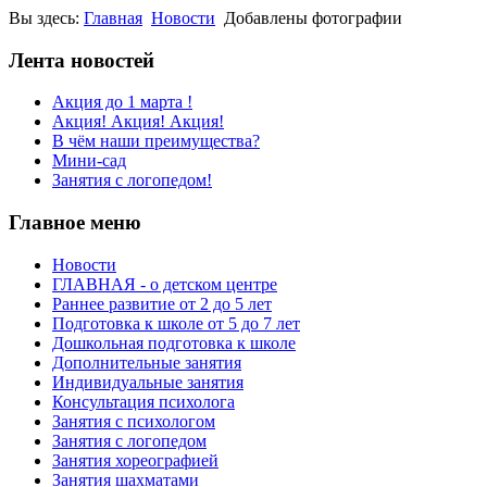
Вы здесь:
Главная
Новости
Добавлены фотографии
Лента новостей
Акция до 1 марта !
Акция! Акция! Акция!
В чём наши преимущества?
Мини-сад
Занятия с логопедом!
Главное меню
Новости
ГЛАВНАЯ - о детском центре
Раннее развитие от 2 до 5 лет
Подготовка к школе от 5 до 7 лет
Дошкольная подготовка к школе
Дополнительные занятия
Индивидуальные занятия
Консультация психолога
Занятия с психологом
Занятия с логопедом
Занятия хореографией
Занятия шахматами