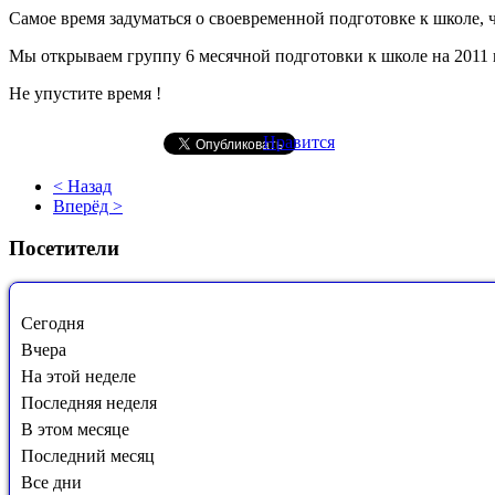
Самое время задуматься о своевременной подготовке к школе, ч
Мы открываем группу 6 месячной подготовки к школе на 2011 
Не упустите время !
Нравится
< Назад
Вперёд >
Посетители
Сегодня
Вчера
На этой неделе
Последняя неделя
В этом месяце
Последний месяц
Все дни