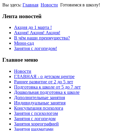
Вы здесь:
Главная
Новости
Готовимся в школу!
Лента новостей
Акция до 1 марта !
Акция! Акция! Акция!
В чём наши преимущества?
Мини-сад
Занятия с логопедом!
Главное меню
Новости
ГЛАВНАЯ - о детском центре
Раннее развитие от 2 до 5 лет
Подготовка к школе от 5 до 7 лет
Дошкольная подготовка к школе
Дополнительные занятия
Индивидуальные занятия
Консультация психолога
Занятия с психологом
Занятия с логопедом
Занятия хореографией
Занятия шахматами