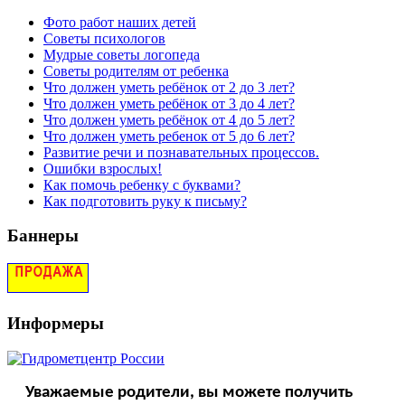
Фото работ наших детей
Советы психологов
Мудрые советы логопеда
Советы родителям от ребенка
Что должен уметь ребёнок от 2 до 3 лет?
Что должен уметь ребёнок от 3 до 4 лет?
Что должен уметь ребёнок от 4 до 5 лет?
Что должен уметь ребенок от 5 до 6 лет?
Развитие речи и познавательных процессов.
Ошибки взрослых!
Как помочь ребенку с буквами?
Как подготовить руку к письму?
Баннеры
Информеры
Уважаемые родители, вы можете получить