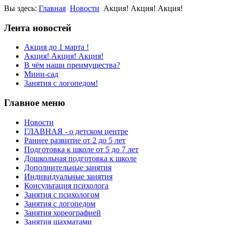
Вы здесь:
Главная
Новости
Акция! Акция! Акция!
Лента новостей
Акция до 1 марта !
Акция! Акция! Акция!
В чём наши преимущества?
Мини-сад
Занятия с логопедом!
Главное меню
Новости
ГЛАВНАЯ - о детском центре
Раннее развитие от 2 до 5 лет
Подготовка к школе от 5 до 7 лет
Дошкольная подготовка к школе
Дополнительные занятия
Индивидуальные занятия
Консультация психолога
Занятия с психологом
Занятия с логопедом
Занятия хореографией
Занятия шахматами