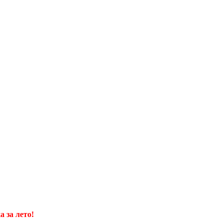
 за лето!