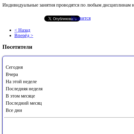
Индивидуальные занятия проводятся по любым дисциплинам 
Нравится
< Назад
Вперёд >
Посетители
Сегодня
Вчера
На этой неделе
Последняя неделя
В этом месяце
Последний месяц
Все дни