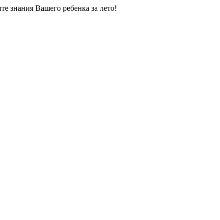
е знания Вашего ребенка за лето!