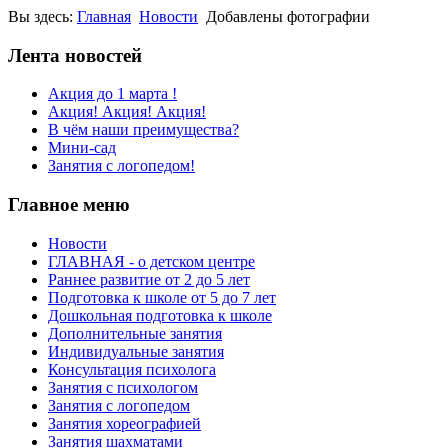
Вы здесь:
Главная
Новости
Добавлены фотографии
Лента новостей
Акция до 1 марта !
Акция! Акция! Акция!
В чём наши преимущества?
Мини-сад
Занятия с логопедом!
Главное меню
Новости
ГЛАВНАЯ - о детском центре
Раннее развитие от 2 до 5 лет
Подготовка к школе от 5 до 7 лет
Дошкольная подготовка к школе
Дополнительные занятия
Индивидуальные занятия
Консультация психолога
Занятия с психологом
Занятия с логопедом
Занятия хореографией
Занятия шахматами