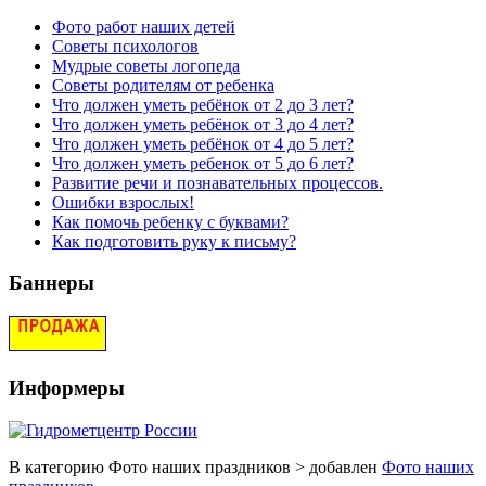
Фото работ наших детей
Советы психологов
Мудрые советы логопеда
Советы родителям от ребенка
Что должен уметь ребёнок от 2 до 3 лет?
Что должен уметь ребёнок от 3 до 4 лет?
Что должен уметь ребёнок от 4 до 5 лет?
Что должен уметь ребенок от 5 до 6 лет?
Развитие речи и познавательных процессов.
Ошибки взрослых!
Как помочь ребенку с буквами?
Как подготовить руку к письму?
Баннеры
Информеры
В категорию Фото наших праздников > добавлен
Фото наших