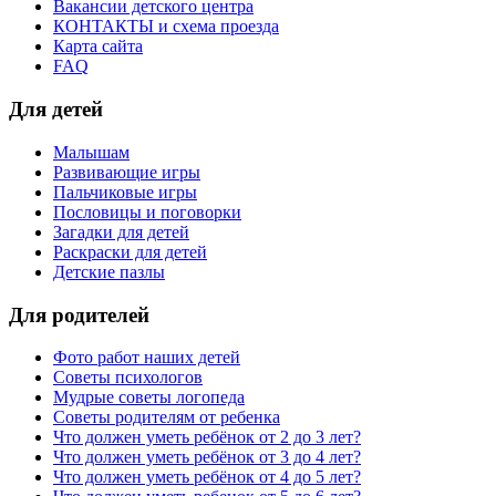
Вакансии детского центра
КОНТАКТЫ и схема проезда
Карта сайта
FAQ
Для детей
Малышам
Развивающие игры
Пальчиковые игры
Пословицы и поговорки
Загадки для детей
Раскраски для детей
Детские пазлы
Для родителей
Фото работ наших детей
Советы психологов
Мудрые советы логопеда
Советы родителям от ребенка
Что должен уметь ребёнок от 2 до 3 лет?
Что должен уметь ребёнок от 3 до 4 лет?
Что должен уметь ребёнок от 4 до 5 лет?