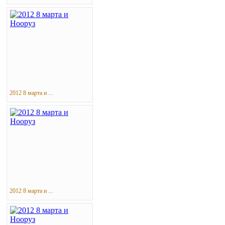
2012 8 марта и ...
2012 8 марта и ...