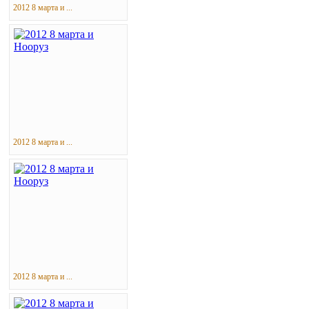
2012 8 марта и ...
2012 8 марта и ...
2012 8 марта и ...