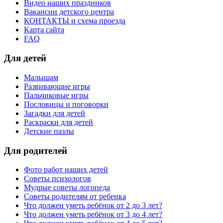
Видео наших праздников
Вакансии детского центра
КОНТАКТЫ и схема проезда
Карта сайта
FAQ
Для детей
Малышам
Развивающие игры
Пальчиковые игры
Пословицы и поговорки
Загадки для детей
Раскраски для детей
Детские пазлы
Для родителей
Фото работ наших детей
Советы психологов
Мудрые советы логопеда
Советы родителям от ребенка
Что должен уметь ребёнок от 2 до 3 лет?
Что должен уметь ребёнок от 3 до 4 лет?