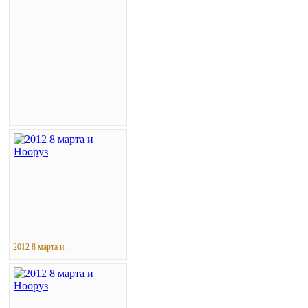
2012 8 марта и ...