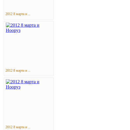
2012 8 марта и ...
2012 8 марта и ...
2012 8 марта и ...