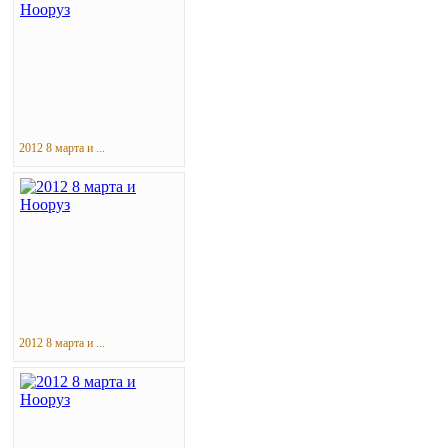
2012 8 марта и ...
2012 8 марта и ...