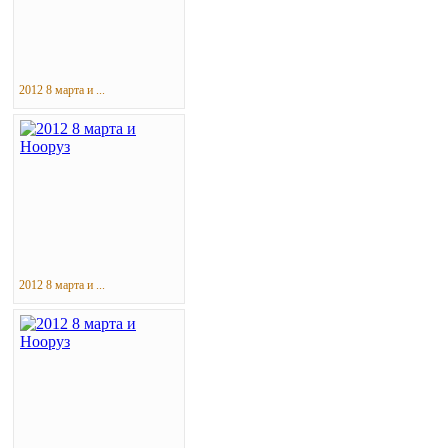
2012 8 марта и ...
2012 8 марта и ...