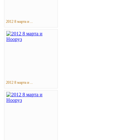
2012 8 марта и ...
2012 8 марта и ...