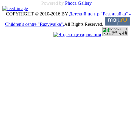
Powered by
Phoca Gallery
COPYRIGHT © 2010-2016 BY
Детский центр "Развивайка" -
Children's centre "Razvivaika".
All Rights Reserved.