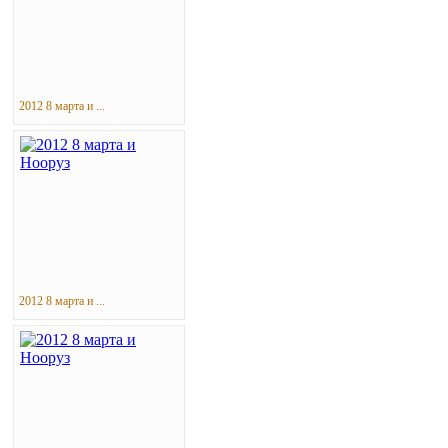
2012 8 марта и ...
2012 8 марта и ...