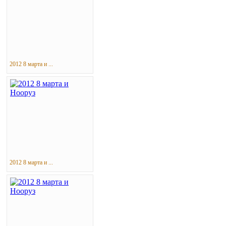
2012 8 марта и ...
2012 8 марта и ...