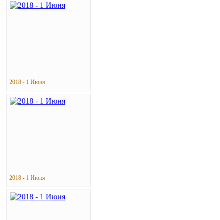
2018 - 1 Июня
2018 - 1 Июня