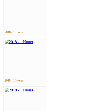
2018 - 1 Июня
2018 - 1 Июня