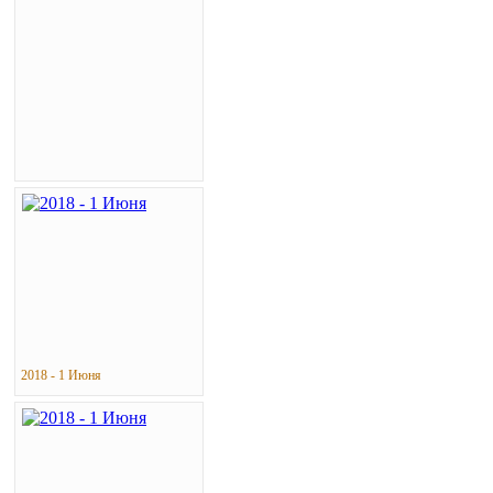
2018 - 1 Июня