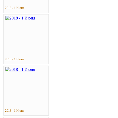
2018 - 1 Июня
2018 - 1 Июня
2018 - 1 Июня