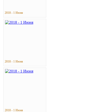
2018 - 1 Июня
2018 - 1 Июня
2018 - 1 Июня