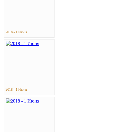
2018 - 1 Июня
2018 - 1 Июня