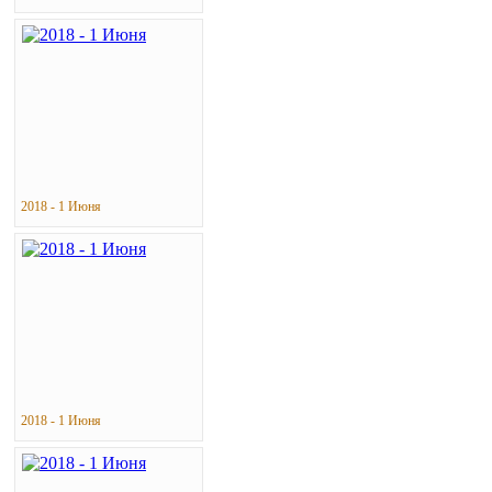
2018 - 1 Июня
2018 - 1 Июня