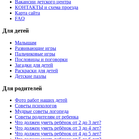
Вакансии детского центра
КОНТАКТЫ и схема проезда
Карта сайта
FAQ
Для детей
Малышам
Развивающие игры
Пальчиковые игры
Пословицы и поговорки
Загадки для детей
Раскраски для детей
Детские пазлы
Для родителей
Фото работ наших детей
Советы психологов
Мудрые советы логопеда
Советы родителям от ребенка
Что должен уметь ребёнок от 2 до 3 лет?
Что должен уметь ребёнок от 3 до 4 лет?
Что должен уметь ребёнок от 4 до 5 лет?