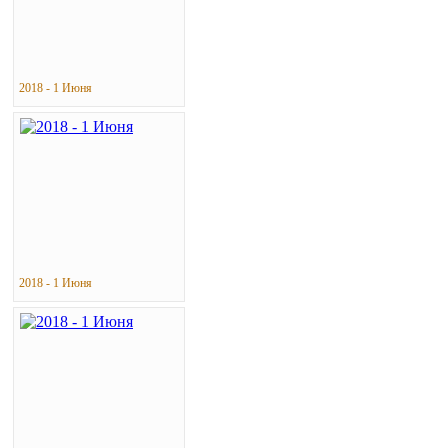
2018 - 1 Июня
2018 - 1 Июня