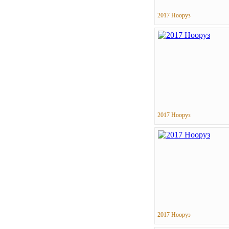
2017 Нооруз
2017 Нооруз
2017 Нооруз