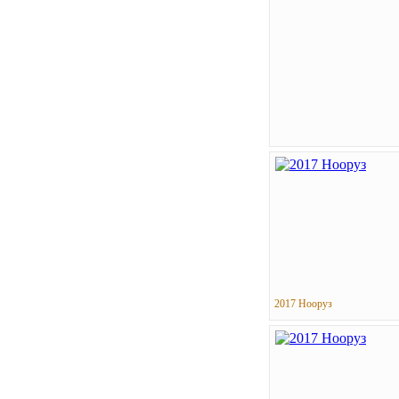
2017 Нооруз