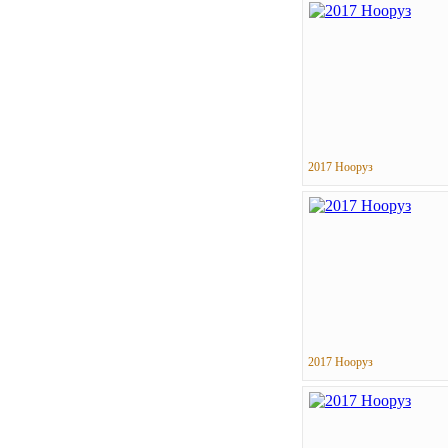
2017 Нооруз
2017 Нооруз