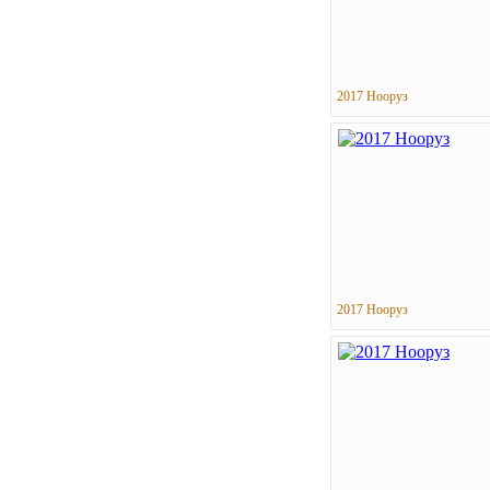
2017 Нооруз
2017 Нооруз