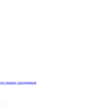
то наших праздников