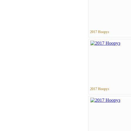
2017 Нооруз
2017 Нооруз