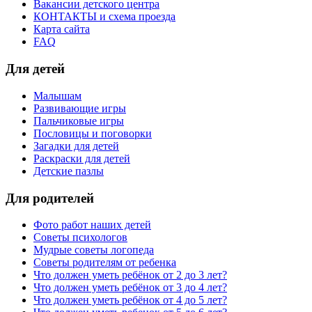
Вакансии детского центра
КОНТАКТЫ и схема проезда
Карта сайта
FAQ
Для детей
Малышам
Развивающие игры
Пальчиковые игры
Пословицы и поговорки
Загадки для детей
Раскраски для детей
Детские пазлы
Для родителей
Фото работ наших детей
Советы психологов
Мудрые советы логопеда
Советы родителям от ребенка
Что должен уметь ребёнок от 2 до 3 лет?
Что должен уметь ребёнок от 3 до 4 лет?
Что должен уметь ребёнок от 4 до 5 лет?