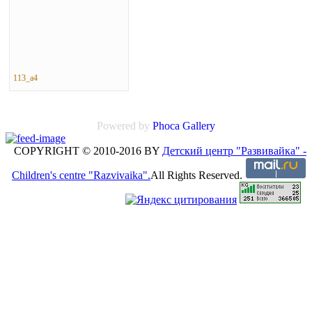
113_a4
Powered by
Phoca Gallery
COPYRIGHT © 2010-2016 BY
Детский центр "Развивайка" -
Children's centre "Razvivaika".
All Rights Reserved.