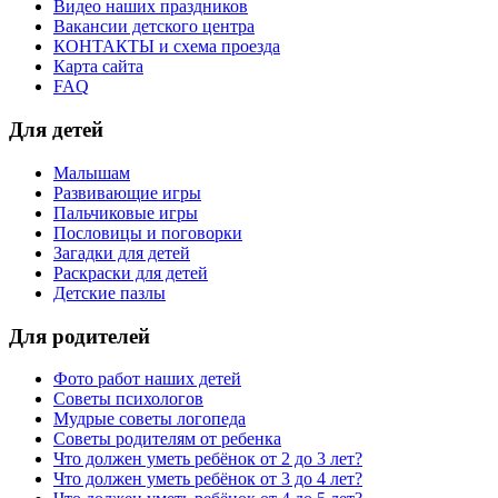
Видео наших праздников
Вакансии детского центра
КОНТАКТЫ и схема проезда
Карта сайта
FAQ
Для детей
Малышам
Развивающие игры
Пальчиковые игры
Пословицы и поговорки
Загадки для детей
Раскраски для детей
Детские пазлы
Для родителей
Фото работ наших детей
Советы психологов
Мудрые советы логопеда
Советы родителям от ребенка
Что должен уметь ребёнок от 2 до 3 лет?
Что должен уметь ребёнок от 3 до 4 лет?