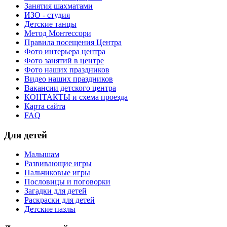
Занятия шахматами
ИЗО - студия
Детские танцы
Метод Монтессори
Правила посещения Центра
Фото интерьера центра
Фото занятий в центре
Фото наших праздников
Видео наших праздников
Вакансии детского центра
КОНТАКТЫ и схема проезда
Карта сайта
FAQ
Для детей
Малышам
Развивающие игры
Пальчиковые игры
Пословицы и поговорки
Загадки для детей
Раскраски для детей
Детские пазлы