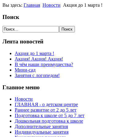
Вы здесь:
Главная
Новости
Акция до 1 марта !
Поиск
Лента новостей
Акция до 1 марта !
Акция! Акция! Акция!
В чём наши преимущества?
Мини-сад
Занятия с логопедом!
Главное меню
Новости
ГЛАВНАЯ - о детском центре
Раннее развитие от 2 до 5 лет
Подготовка к школе от 5 до 7 лет
Дошкольная подготовка к школе
Дополнительные занятия
Индивидуальные занятия