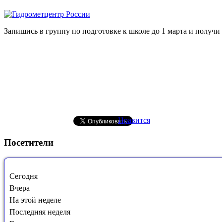
Запишись в группу по подготовке к школе до 1 марта и получи
Нравится
Посетители
Сегодня
Вчера
На этой неделе
Последняя неделя